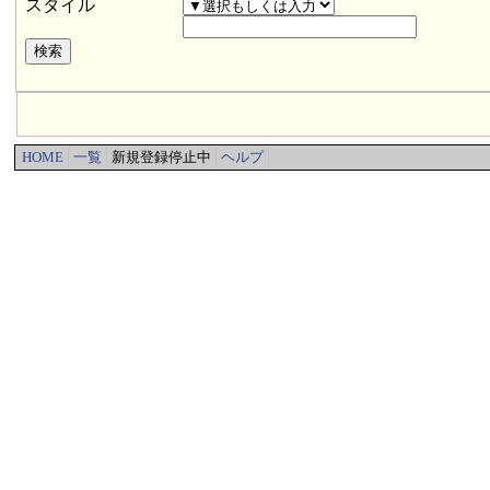
スタイル
HOME
一覧
新規登録停止中
ヘルプ