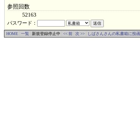
参照回数
52163
パスワード：
HOME
一覧
新規登録停止中
<< 前
次 >>
しばさんさんの私書箱に投