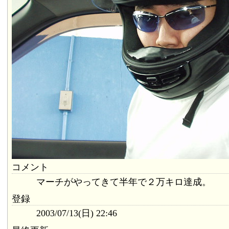
コメント
マーチがやってきて半年で２万キロ達成。
登録
2003/07/13(日) 22:46