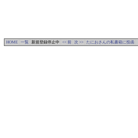
HOME
一覧
新規登録停止中
<< 前
次 >>
たにおさんの私書箱に投函