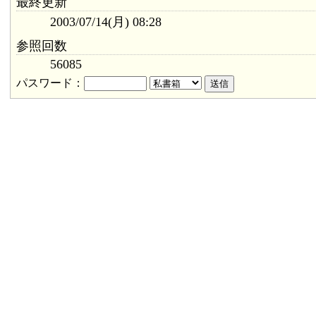
最終更新
2003/07/14(月) 08:28
参照回数
56085
パスワード：