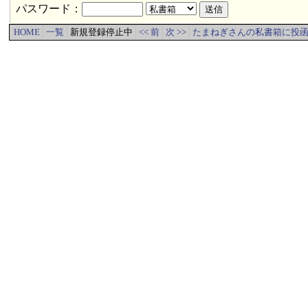
パスワード：
HOME
一覧
新規登録停止中
<< 前
次 >>
たまねぎさんの私書箱に投