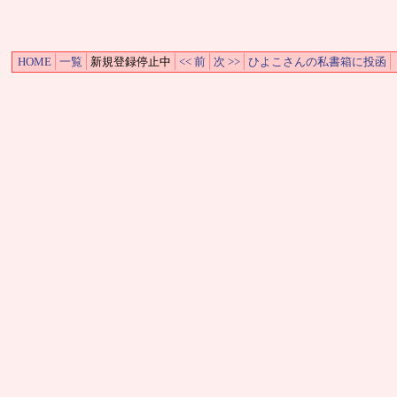
HOME
一覧
新規登録停止中
<< 前
次 >>
ひよこさんの私書箱に投函