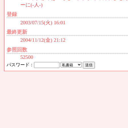
ーに(-人-)
登録
2003/07/15(火) 16:01
最終更新
2004/11/12(金) 21:12
参照回数
52500
パスワード：