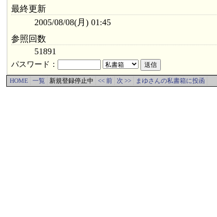
最終更新
2005/08/08(月) 01:45
参照回数
51891
パスワード：
HOME
一覧
新規登録停止中
<< 前
次 >>
まゆさんの私書箱に投函