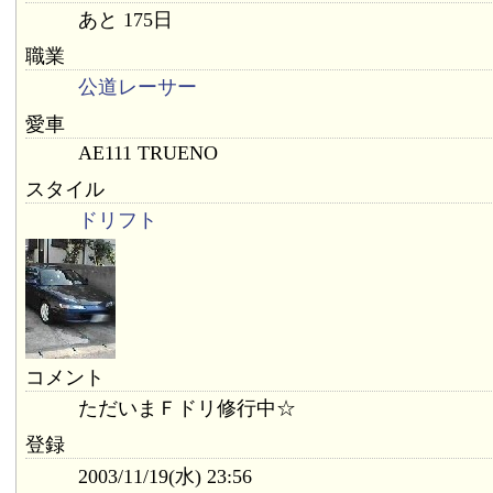
あと 175日
職業
公道レーサー
愛車
AE111 TRUENO
スタイル
ドリフト
コメント
ただいまＦドリ修行中☆
登録
2003/11/19(水) 23:56