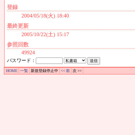
登録
2004/05/18(火) 18:40
最終更新
2005/10/22(土) 15:17
参照回数
49924
パスワード：
HOME
一覧
新規登録停止中
<< 前
次 >>