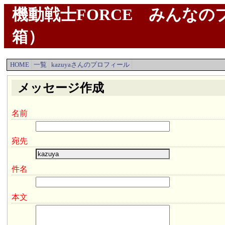
機動戦士FORCE みんなのプ
箱）
HOME
一覧
kazuyaさんのプロフィール
メッセージ作成
名前
宛先
件名
本文