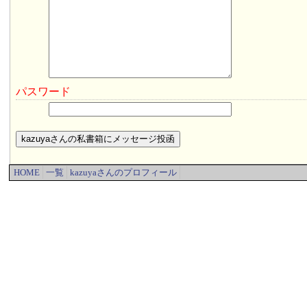
パスワード
HOME
一覧
kazuyaさんのプロフィール